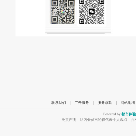
联系我们
|
广告服务
|
服务条款
|
网站地图
Powered by
都市体验
免责声明：站内会员言论仅代表个人观点，并